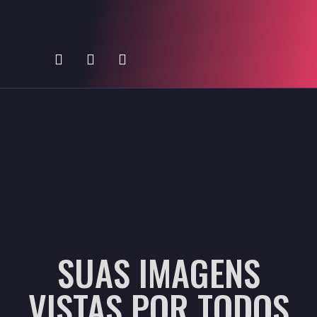
SUAS IMAGENS
VISTAS POR TODOS