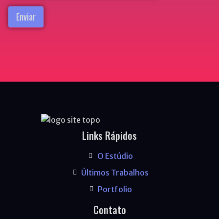
Links Rápidos
O Estúdio
Últimos Trabalhos
Portfolio
Contato