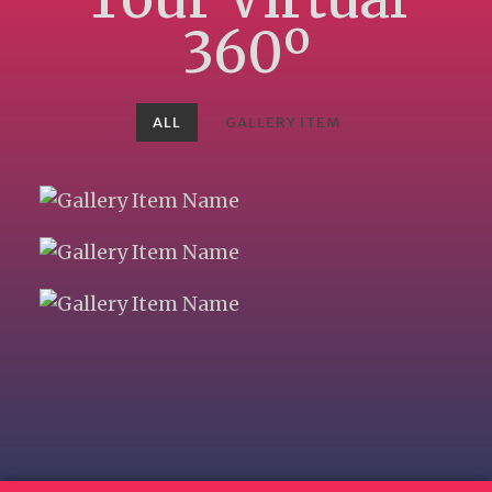
360º
ALL
GALLERY ITEM